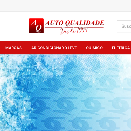
MARCAS
AR CONDICIONADO LEVE
QUIMICO
ELETRICA