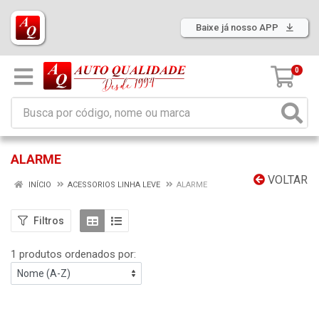
Baixe já nosso APP
0
ALARME
VOLTAR
INÍCIO
ACESSORIOS LINHA LEVE
ALARME
Filtros
1 produtos ordenados por: