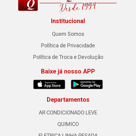
Institucional
Quem Somos
Política de Privacidade
Política de Troca e Devolução
Baixe já nosso APP
Departamentos
AR CONDICIONADO LEVE
QUIMICO
ELETRICA LINHA PESADA