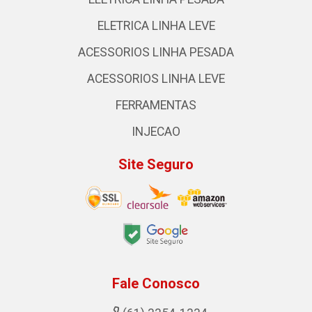
ELETRICA LINHA LEVE
ACESSORIOS LINHA PESADA
ACESSORIOS LINHA LEVE
FERRAMENTAS
INJECAO
Site Seguro
Fale Conosco