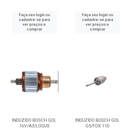
Faça seu login ou
Faça seu login ou
cadastre-se para
cadastre-se para
ver preços e
ver preços e
comprar
comprar
INDUZIDO BOSCH GOL
INDUZIDO BOSCH GOL
16V/A3/LOGUS
G5/FOX 11D