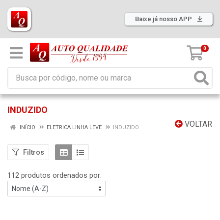
Baixe já nosso APP
0
INDUZIDO
VOLTAR
INÍCIO
ELETRICA LINHA LEVE
INDUZIDO
Filtros
112 produtos ordenados por: