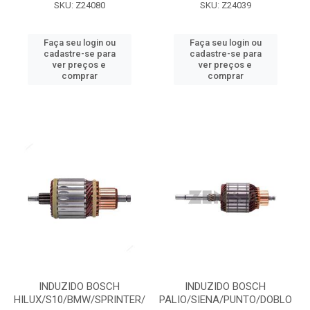
SKU: Z24080
SKU: Z24039
Faça seu login ou
Faça seu login ou
cadastre-se para
cadastre-se para
ver preços e
ver preços e
comprar
comprar
INDUZIDO BOSCH
INDUZIDO BOSCH
HILUX/S10/BMW/SPRINTER/
PALIO/SIENA/PUNTO/DOBLO