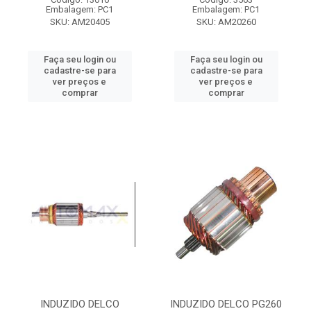
Embalagem: PC1
Embalagem: PC1
SKU: AM20405
SKU: AM20260
Faça seu login ou
Faça seu login ou
cadastre-se para
cadastre-se para
ver preços e
ver preços e
comprar
comprar
INDUZIDO DELCO
INDUZIDO DELCO PG260