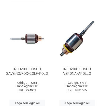
INDUZIDO BOSCH
INDUZIDO BOSCH
SAVEIRO/FOX/GOLF/POLO
VERONA/APOLLO
Código: 15351
Código: 6738
Embalagem: PC1
Embalagem: PC1
SKU: Z24001
SKU: IM82666
Faça seu login ou
Faça seu login ou