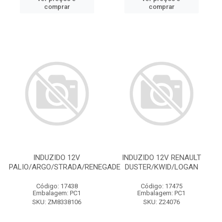
comprar
comprar
INDUZIDO 12V
INDUZIDO 12V RENAULT
PALIO/ARGO/STRADA/RENEGADE
DUSTER/KWID/LOGAN
Código: 17438
Código: 17475
Embalagem: PC1
Embalagem: PC1
SKU: ZM8338106
SKU: Z24076