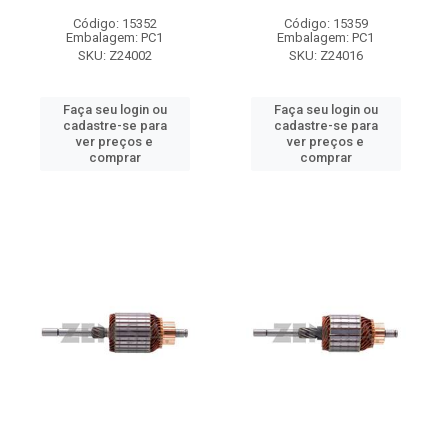
Código: 15352
Código: 15359
Embalagem: PC1
Embalagem: PC1
SKU: Z24002
SKU: Z24016
Faça seu login ou
Faça seu login ou
cadastre-se para
cadastre-se para
ver preços e
ver preços e
comprar
comprar