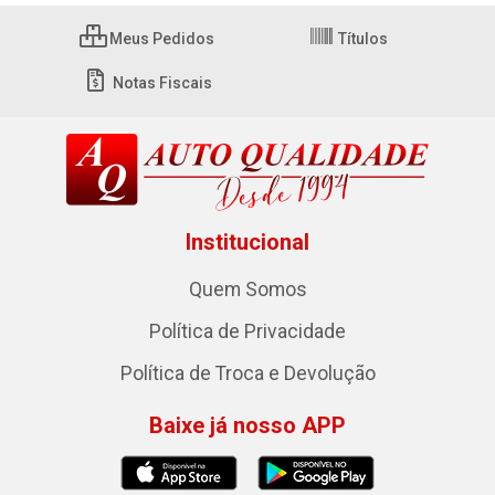
Meus Pedidos
Títulos
Notas Fiscais
Institucional
Quem Somos
Política de Privacidade
Política de Troca e Devolução
Baixe já nosso APP