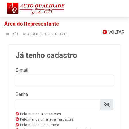
Área do Representante
VOLTAR
INÍCIO
ÁREA DO REPRESENTANTE
Já tenho cadastro
E-mail
Senha
Pelo menos 8 caracteres
Pelo menos uma letra maiúscula
Pelo menos um número