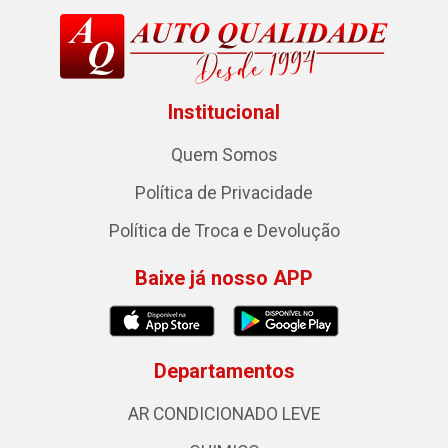
Institucional
Quem Somos
Política de Privacidade
Política de Troca e Devolução
Baixe já nosso APP
Departamentos
AR CONDICIONADO LEVE