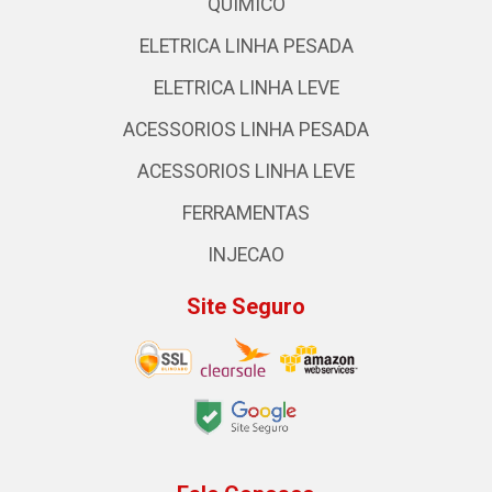
QUIMICO
ELETRICA LINHA PESADA
ELETRICA LINHA LEVE
ACESSORIOS LINHA PESADA
ACESSORIOS LINHA LEVE
FERRAMENTAS
INJECAO
Site Seguro