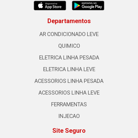
Departamentos
AR CONDICIONADO LEVE
QUIMICO
ELETRICA LINHA PESADA
ELETRICA LINHA LEVE
ACESSORIOS LINHA PESADA
ACESSORIOS LINHA LEVE
FERRAMENTAS
INJECAO
Site Seguro