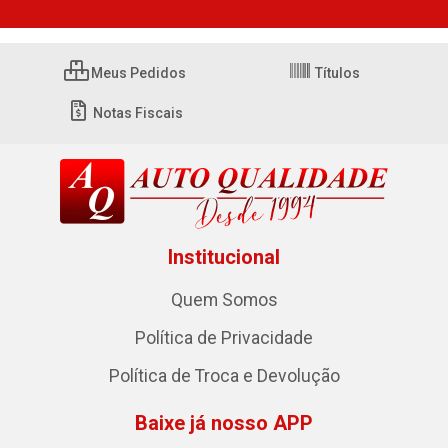
Meus Pedidos
Títulos
Notas Fiscais
Institucional
Quem Somos
Política de Privacidade
Política de Troca e Devolução
Baixe já nosso APP