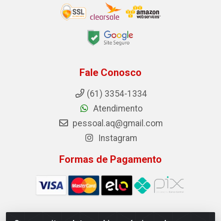
Fale Conosco
(61) 3354-1334
Atendimento
pessoal.aq@gmail.com
Instagram
Formas de Pagamento