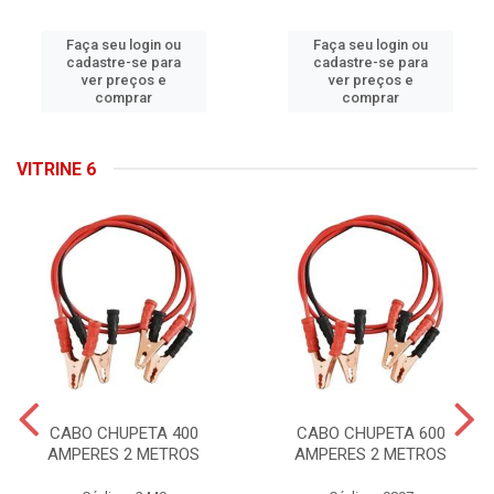
Faça seu login ou
Faça seu login ou
cadastre-se para
cadastre-se para
ver preços e
ver preços e
comprar
comprar
VITRINE 6
CABO CHUPETA 400
CABO CHUPETA 600
AMPERES 2 METROS
AMPERES 2 METROS