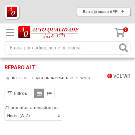
Baixe já nosso APP
0
REPARO ALT
VOLTAR
INÍCIO
ELETRICA LINHA PESADA
REPARO ALT
Filtros
21 produtos ordenados por: