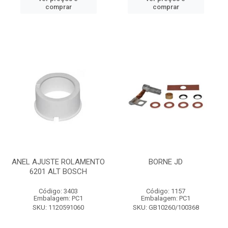
comprar
comprar
ANEL AJUSTE ROLAMENTO
BORNE JD
6201 ALT BOSCH
Código: 3403
Código: 1157
Embalagem: PC1
Embalagem: PC1
SKU: 1120591060
SKU: GB10260/100368