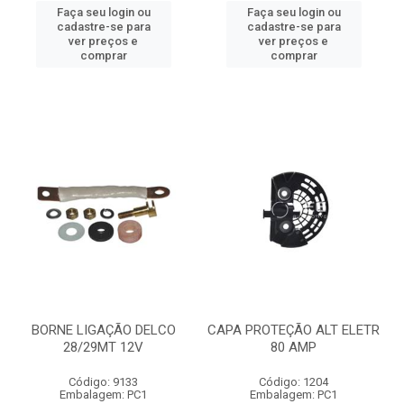
Faça seu login ou
Faça seu login ou
cadastre-se para
cadastre-se para
ver preços e
ver preços e
comprar
comprar
BORNE LIGAÇÃO DELCO
CAPA PROTEÇÃO ALT ELETR
28/29MT 12V
80 AMP
Código: 9133
Código: 1204
Embalagem: PC1
Embalagem: PC1