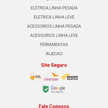
ELETRICA LINHA PESADA
ELETRICA LINHA LEVE
ACESSORIOS LINHA PESADA
ACESSORIOS LINHA LEVE
FERRAMENTAS
INJECAO
Site Seguro
Fale Conosco