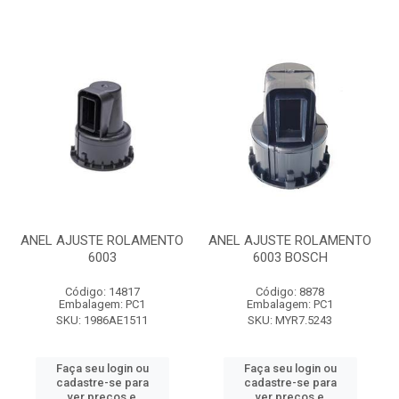
ANEL AJUSTE ROLAMENTO
ANEL AJUSTE ROLAMENTO
6003
6003 BOSCH
Código: 14817
Código: 8878
Embalagem: PC1
Embalagem: PC1
SKU: 1986AE1511
SKU: MYR7.5243
Faça seu login ou
Faça seu login ou
cadastre-se para
cadastre-se para
ver preços e
ver preços e