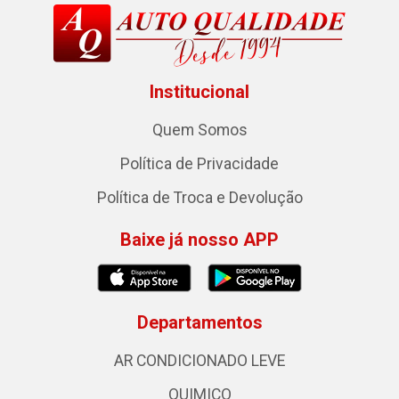
Institucional
Quem Somos
Política de Privacidade
Política de Troca e Devolução
Baixe já nosso APP
Departamentos
AR CONDICIONADO LEVE
QUIMICO