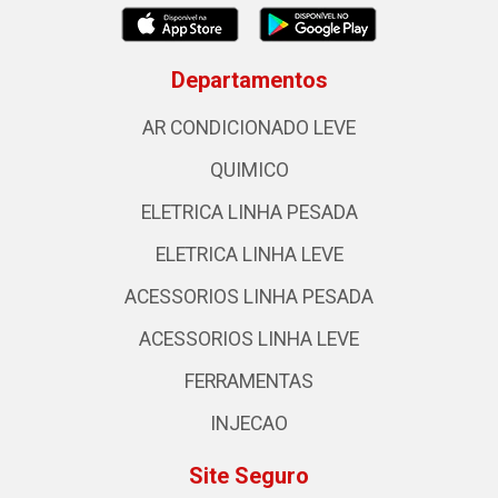
Departamentos
AR CONDICIONADO LEVE
QUIMICO
ELETRICA LINHA PESADA
ELETRICA LINHA LEVE
ACESSORIOS LINHA PESADA
ACESSORIOS LINHA LEVE
FERRAMENTAS
INJECAO
Site Seguro