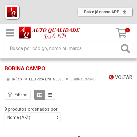
Baixe já nosso APP
0
BOBINA CAMPO
VOLTAR
INÍCIO
ELETRICA LINHA LEVE
BOBINA CAMPO
Filtros
9 produtos ordenados por: