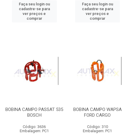
Faça seu login ou
Faça seu login ou
cadastre-se para
cadastre-se para
ver preços e
ver preços e
comprar
comprar
BOBINA CAMPO PASSAT 535
BOBINA CAMPO WAPSA
BOSCH
FORD CARGO
Código: 3636
Código: 310
Embalagem: PC1
Embalagem: PC1