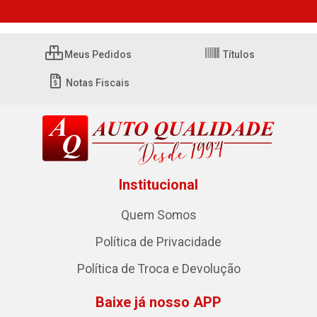
Meus Pedidos
Títulos
Notas Fiscais
Institucional
Quem Somos
Política de Privacidade
Política de Troca e Devolução
Baixe já nosso APP