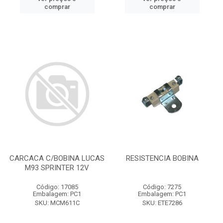
comprar
comprar
CARCACA C/BOBINA LUCAS
RESISTENCIA BOBINA
M93 SPRINTER 12V
Código: 17085
Código: 7275
Embalagem: PC1
Embalagem: PC1
SKU: MCM611C
SKU: ETE7286