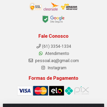
Fale Conosco
(61) 3354-1334
Atendimento
pessoal.aq@gmail.com
Instagram
Formas de Pagamento