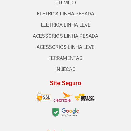
QUIMICO
ELETRICA LINHA PESADA
ELETRICA LINHA LEVE
ACESSORIOS LINHA PESADA
ACESSORIOS LINHA LEVE
FERRAMENTAS
INJECAO
Site Seguro