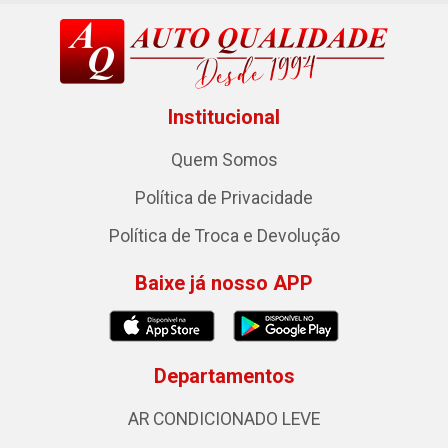
Institucional
Quem Somos
Política de Privacidade
Política de Troca e Devolução
Baixe já nosso APP
Departamentos
AR CONDICIONADO LEVE