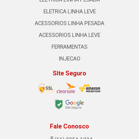
ELETRICA LINHA LEVE
ACESSORIOS LINHA PESADA
ACESSORIOS LINHA LEVE
FERRAMENTAS
INJECAO
Site Seguro
Fale Conosco