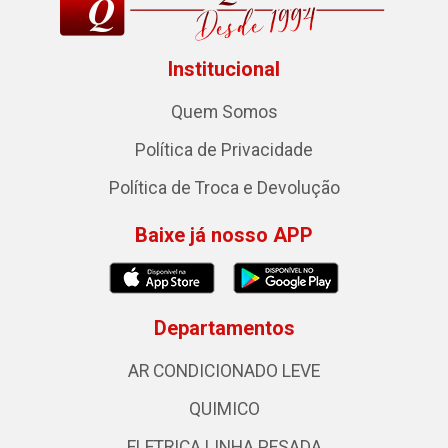
Institucional
Quem Somos
Política de Privacidade
Política de Troca e Devolução
Baixe já nosso APP
Departamentos
AR CONDICIONADO LEVE
QUIMICO
ELETRICA LINHA PESADA