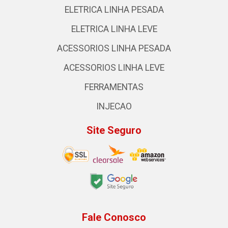
ELETRICA LINHA PESADA
ELETRICA LINHA LEVE
ACESSORIOS LINHA PESADA
ACESSORIOS LINHA LEVE
FERRAMENTAS
INJECAO
Site Seguro
Fale Conosco