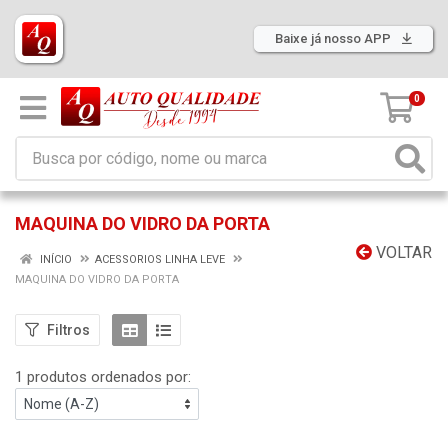
Baixe já nosso APP
0
MAQUINA DO VIDRO DA PORTA
VOLTAR
INÍCIO
ACESSORIOS LINHA LEVE
MAQUINA DO VIDRO DA PORTA
Filtros
1 produtos ordenados por: