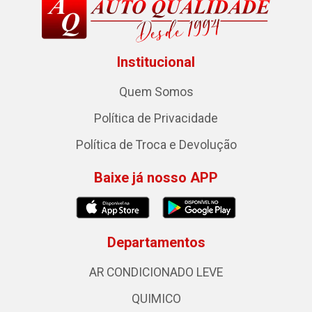
Institucional
Quem Somos
Política de Privacidade
Política de Troca e Devolução
Baixe já nosso APP
Departamentos
AR CONDICIONADO LEVE
QUIMICO