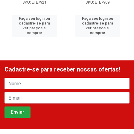
SKU: ETE7921
SKU: ETE7909
Faça seu login ou
Faça seu login ou
cadastre-se para
cadastre-se para
ver preços e
ver preços e
comprar
comprar
Cadastre-se para receber nossas ofertas!