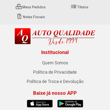
Meus Pedidos
Títulos
Notas Fiscais
Institucional
Quem Somos
Política de Privacidade
Política de Troca e Devolução
Baixe já nosso APP