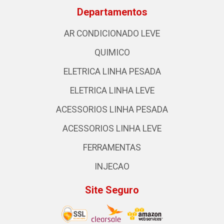
Departamentos
AR CONDICIONADO LEVE
QUIMICO
ELETRICA LINHA PESADA
ELETRICA LINHA LEVE
ACESSORIOS LINHA PESADA
ACESSORIOS LINHA LEVE
FERRAMENTAS
INJECAO
Site Seguro