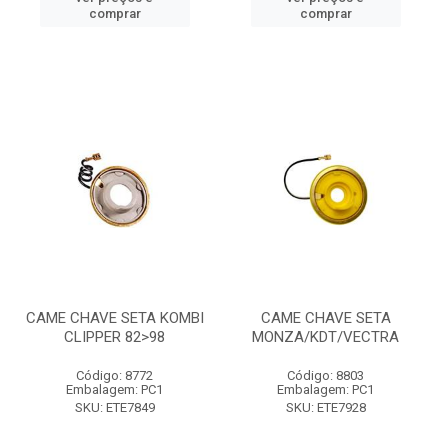
comprar
comprar
CAME CHAVE SETA KOMBI
CAME CHAVE SETA
CLIPPER 82>98
MONZA/KDT/VECTRA
Código: 8772
Código: 8803
Embalagem: PC1
Embalagem: PC1
SKU: ETE7849
SKU: ETE7928