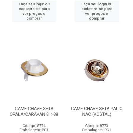
Faça seu login ou
Faça seu login ou
cadastre-se para
cadastre-se para
ver preços e
ver preços e
comprar
comprar
CAME CHAVE SETA
CAME CHAVE SETA PALIO
OPALA/CARAVAN 81>88
NAC (KOSTAL)
Código: 8774
Código: 8773
Embalagem: PC1
Embalagem: PC1