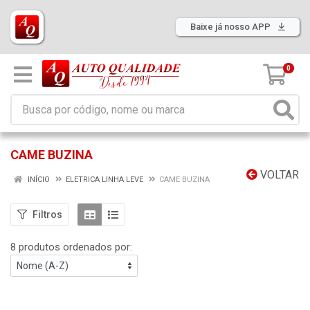
Baixe já nosso APP
0
CAME BUZINA
VOLTAR
INÍCIO
ELETRICA LINHA LEVE
CAME BUZINA
Filtros
8 produtos ordenados por: