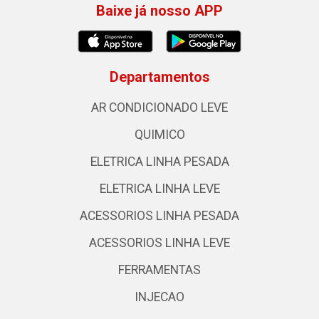
Baixe já nosso APP
Departamentos
AR CONDICIONADO LEVE
QUIMICO
ELETRICA LINHA PESADA
ELETRICA LINHA LEVE
ACESSORIOS LINHA PESADA
ACESSORIOS LINHA LEVE
FERRAMENTAS
INJECAO