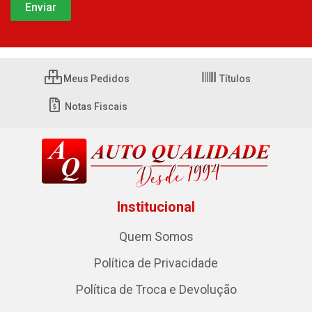
Meus Pedidos
Títulos
Notas Fiscais
Institucional
Quem Somos
Política de Privacidade
Política de Troca e Devolução