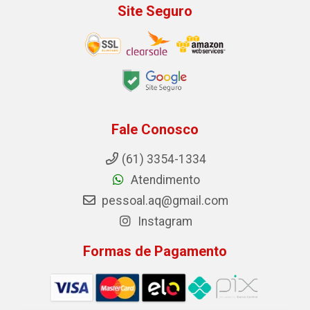
Site Seguro
Fale Conosco
(61) 3354-1334
Atendimento
pessoal.aq@gmail.com
Instagram
Formas de Pagamento