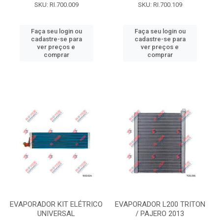
SKU: RI.700.009
SKU: RI.700.109
Faça seu login ou
Faça seu login ou
cadastre-se para
cadastre-se para
ver preços e
ver preços e
comprar
comprar
EVAPORADOR KIT ELÉTRICO
EVAPORADOR L200 TRITON
UNIVERSAL
/ PAJERO 2013