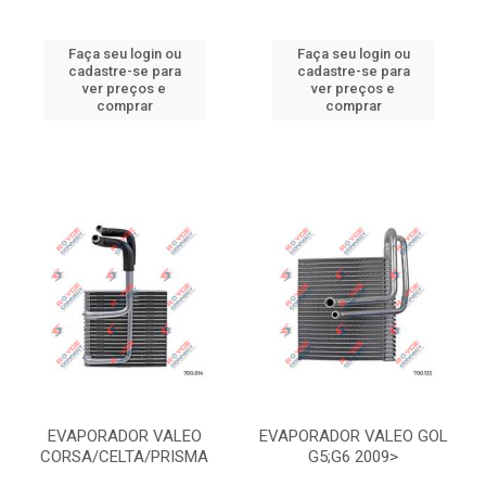
Faça seu login ou
Faça seu login ou
cadastre-se para
cadastre-se para
ver preços e
ver preços e
comprar
comprar
EVAPORADOR VALEO
EVAPORADOR VALEO GOL
CORSA/CELTA/PRISMA
G5;G6 2009>