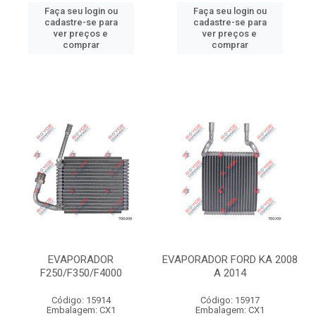
Faça seu login ou
Faça seu login ou
cadastre-se para
cadastre-se para
ver preços e
ver preços e
comprar
comprar
EVAPORADOR
EVAPORADOR FORD KA 2008
F250/F350/F4000
A 2014
Código: 15914
Código: 15917
Embalagem: CX1
Embalagem: CX1