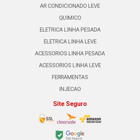
AR CONDICIONADO LEVE
QUIMICO
ELETRICA LINHA PESADA
ELETRICA LINHA LEVE
ACESSORIOS LINHA PESADA
ACESSORIOS LINHA LEVE
FERRAMENTAS
INJECAO
Site Seguro