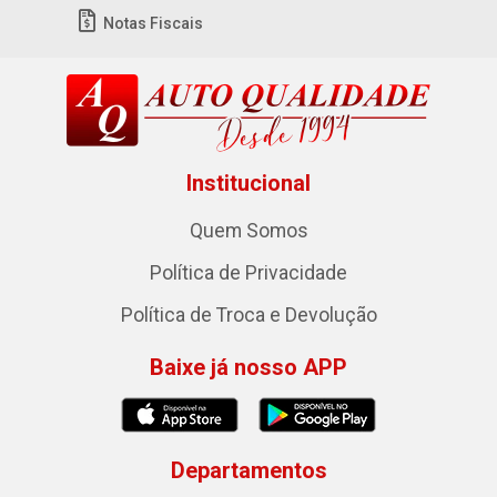
Notas Fiscais
Institucional
Quem Somos
Política de Privacidade
Política de Troca e Devolução
Baixe já nosso APP
Departamentos