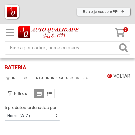
Baixe já nosso APP
0
BATERIA
VOLTAR
INÍCIO
ELETRICA LINHA PESADA
BATERIA
Filtros
5 produtos ordenados por: