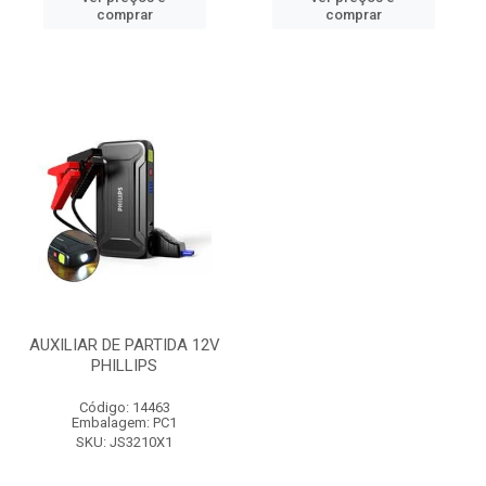
comprar
comprar
AUXILIAR DE PARTIDA 12V
PHILLIPS
Código: 14463
Embalagem: PC1
SKU: JS3210X1