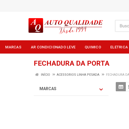
MARCAS
AR CONDICIONADO LEVE
QUIMICO
ELETRICA
FECHADURA DA PORTA
INÍCIO
ACESSORIOS LINHA PESADA
FECHADURA D
MARCAS