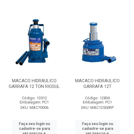
MACACO HIDRAULICO
MACACO HIDRAULICO
GARRAFA 12 TON RIOSUL
GARRAFA 12T
Código: 13912
Código: 12836
Embalagem: PC1
Embalagem: PC1
SKU: MAC70006
SKU: MAC12500RP
Faça seu login ou
Faça seu login ou
cadastre-se para
cadastre-se para
ver preços e
ver preços e