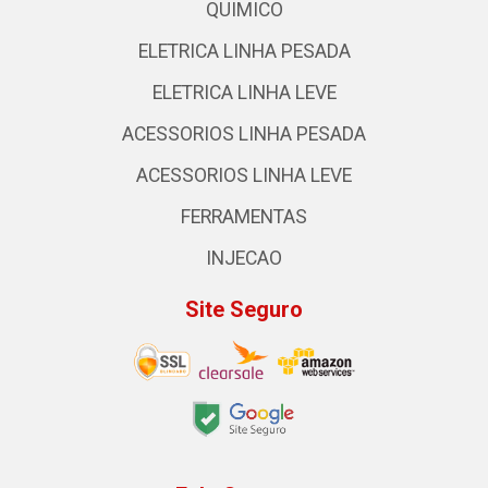
QUIMICO
ELETRICA LINHA PESADA
ELETRICA LINHA LEVE
ACESSORIOS LINHA PESADA
ACESSORIOS LINHA LEVE
FERRAMENTAS
INJECAO
Site Seguro