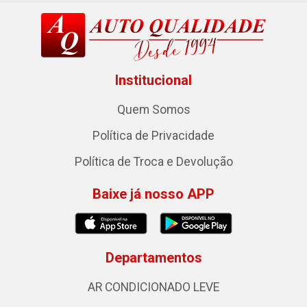
Institucional
Quem Somos
Política de Privacidade
Política de Troca e Devolução
Baixe já nosso APP
Departamentos
AR CONDICIONADO LEVE