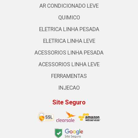
AR CONDICIONADO LEVE
QUIMICO
ELETRICA LINHA PESADA
ELETRICA LINHA LEVE
ACESSORIOS LINHA PESADA
ACESSORIOS LINHA LEVE
FERRAMENTAS
INJECAO
Site Seguro