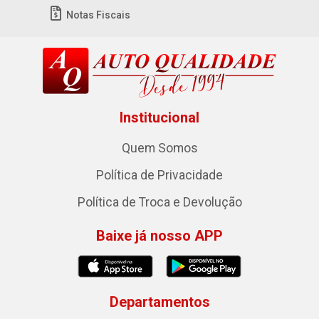
Notas Fiscais
Institucional
Quem Somos
Política de Privacidade
Política de Troca e Devolução
Baixe já nosso APP
Departamentos