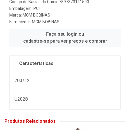
Código de Barras da Caixa: 7897373141590
Embalagem: PC1
Marca:
MCM BOBINAS
Fornecedor:
MCM BOBINAS
Faça seu login ou
cadastre-se para ver preços e comprar
Características
203/12
U2028
Produtos Relacionados