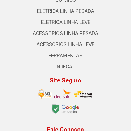
QUIMICO
ELETRICA LINHA PESADA
ELETRICA LINHA LEVE
ACESSORIOS LINHA PESADA
ACESSORIOS LINHA LEVE
FERRAMENTAS
INJECAO
Site Seguro
Fale Conosco