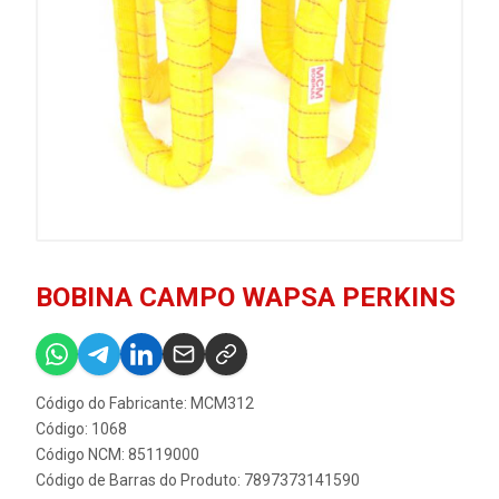
BOBINA CAMPO WAPSA PERKINS
Código do Fabricante: MCM312
Código: 1068
Código NCM: 85119000
Código de Barras do Produto: 7897373141590