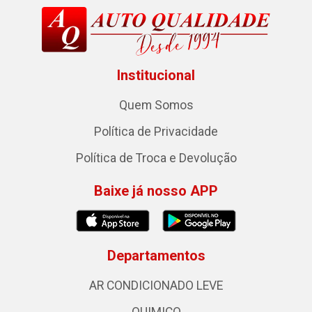
Institucional
Quem Somos
Política de Privacidade
Política de Troca e Devolução
Baixe já nosso APP
Departamentos
AR CONDICIONADO LEVE