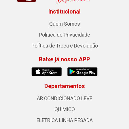
Institucional
Quem Somos
Política de Privacidade
Política de Troca e Devolução
Baixe já nosso APP
Departamentos
AR CONDICIONADO LEVE
QUIMICO
ELETRICA LINHA PESADA