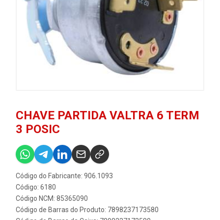
CHAVE PARTIDA VALTRA 6 TERM
3 POSIC
Código do Fabricante: 906.1093
Código: 6180
Código NCM: 85365090
Código de Barras do Produto: 7898237173580