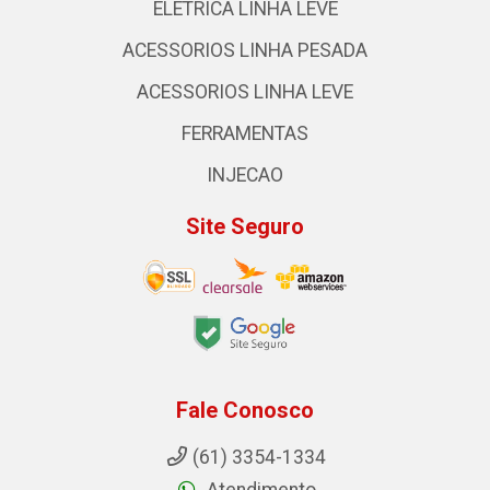
ELETRICA LINHA LEVE
ACESSORIOS LINHA PESADA
ACESSORIOS LINHA LEVE
FERRAMENTAS
INJECAO
Site Seguro
Fale Conosco
(61) 3354-1334