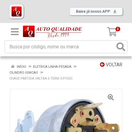
Baixe já nosso APP
0
VOLTAR
INÍCIO
ELETRICA LINHA PESADA
CILINDRO IGNICAO
CHAVE PARTIDA VALTRA 6 TERM 3 POSIC