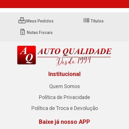
Meus Pedidos
Títulos
Notas Fiscais
Institucional
Quem Somos
Política de Privacidade
Política de Troca e Devolução
Baixe já nosso APP