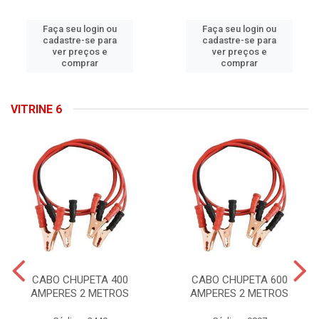
Faça seu login ou
Faça seu login ou
cadastre-se para
cadastre-se para
ver preços e
ver preços e
comprar
comprar
VITRINE 6
CABO CHUPETA 400
CABO CHUPETA 600
AMPERES 2 METROS
AMPERES 2 METROS