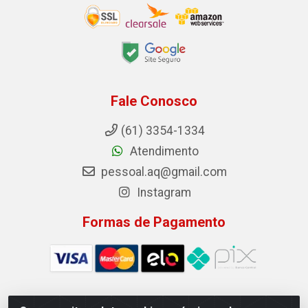
Fale Conosco
(61) 3354-1334
Atendimento
pessoal.aq@gmail.com
Instagram
Formas de Pagamento