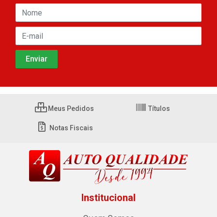
Meus Pedidos
Títulos
Notas Fiscais
Institucional