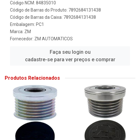
Código NCM: 84835010
Código de Barras do Produto: 7892684131438
Código de Barras da Caixa: 7892684131438
Embalagem: PC1
Marca:
ZM
Fornecedor:
ZM AUTOMATICOS
Faça seu login ou
cadastre-se para ver preços e comprar
Produtos Relacionados