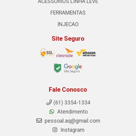
ACESSORIOS LINHA LEVE
FERRAMENTAS
INJECAO
Site Seguro
Fale Conosco
(61) 3354-1334
Atendimento
pessoal.aq@gmail.com
Instagram