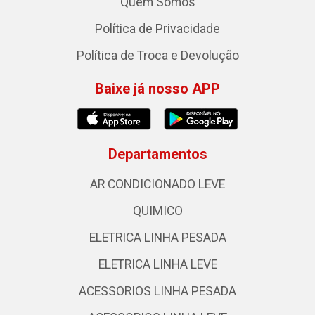
Quem Somos
Política de Privacidade
Política de Troca e Devolução
Baixe já nosso APP
Departamentos
AR CONDICIONADO LEVE
QUIMICO
ELETRICA LINHA PESADA
ELETRICA LINHA LEVE
ACESSORIOS LINHA PESADA