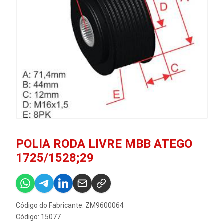
POLIA RODA LIVRE MBB ATEGO
1725/1528;29
Código do Fabricante: ZM9600064
Código: 15077