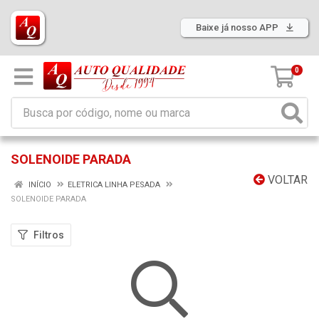
Baixe já nosso APP
0
SOLENOIDE PARADA
VOLTAR
INÍCIO
ELETRICA LINHA PESADA
SOLENOIDE PARADA
Filtros