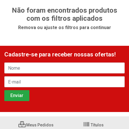
Não foram encontrados produtos
com os filtros aplicados
Remova ou ajuste os filtros para continuar
Cadastre-se para receber nossas ofertas!
Meus Pedidos
Títulos