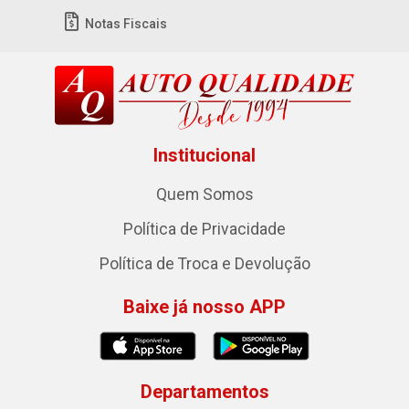
Notas Fiscais
Institucional
Quem Somos
Política de Privacidade
Política de Troca e Devolução
Baixe já nosso APP
Departamentos