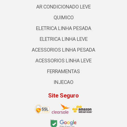
AR CONDICIONADO LEVE
QUIMICO
ELETRICA LINHA PESADA
ELETRICA LINHA LEVE
ACESSORIOS LINHA PESADA
ACESSORIOS LINHA LEVE
FERRAMENTAS
INJECAO
Site Seguro