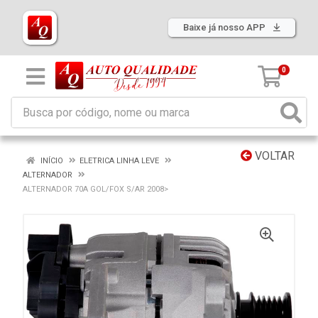
Baixe já nosso APP
0
VOLTAR
INÍCIO
ELETRICA LINHA LEVE
ALTERNADOR
ALTERNADOR 70A GOL/FOX S/AR 2008>