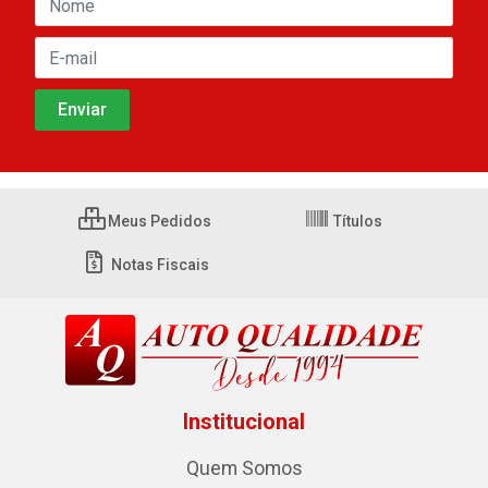
Meus Pedidos
Títulos
Notas Fiscais
Institucional
Quem Somos