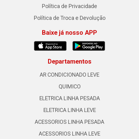
Política de Privacidade
Política de Troca e Devolução
Baixe já nosso APP
Departamentos
AR CONDICIONADO LEVE
QUIMICO
ELETRICA LINHA PESADA
ELETRICA LINHA LEVE
ACESSORIOS LINHA PESADA
ACESSORIOS LINHA LEVE