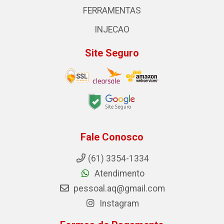
FERRAMENTAS
INJECAO
Site Seguro
Fale Conosco
(61) 3354-1334
Atendimento
pessoal.aq@gmail.com
Instagram