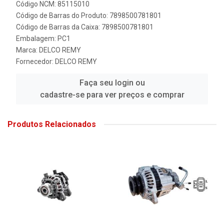
Código NCM: 85115010
Código de Barras do Produto: 7898500781801
Código de Barras da Caixa: 7898500781801
Embalagem: PC1
Marca:
DELCO REMY
Fornecedor:
DELCO REMY
Faça seu login ou
cadastre-se para ver preços e comprar
Produtos Relacionados