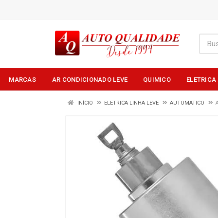
MARCAS
AR CONDICIONADO LEVE
QUIMICO
ELETRICA
INÍCIO
ELETRICA LINHA LEVE
AUTOMATICO