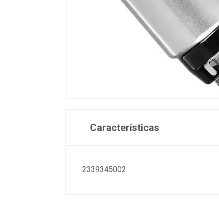
Características
2339345002