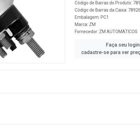
Código de Barras do Produto: 7
Código de Barras da Caixa: 789
Embalagem: PC1
Marca:
ZM
Fornecedor:
ZM AUTOMATICOS
Faça seu login
cadastre-se para ver pre