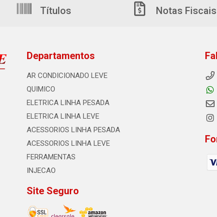
Títulos
Notas Fiscais
Departamentos
Fa
AR CONDICIONADO LEVE
QUIMICO
ELETRICA LINHA PESADA
ELETRICA LINHA LEVE
ACESSORIOS LINHA PESADA
Fo
ACESSORIOS LINHA LEVE
FERRAMENTAS
INJECAO
Site Seguro