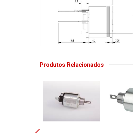
Produtos Relacionados