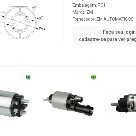
Embalagem: PC1
Marca:
ZM
Fornecedor:
ZM AUTOMATICOS
Faça seu login
cadastre-se para ver pre