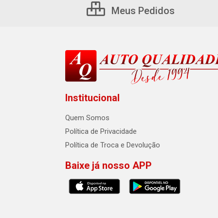
Meus Pedidos
Institucional
Quem Somos
Política de Privacidade
Política de Troca e Devolução
Baixe já nosso APP