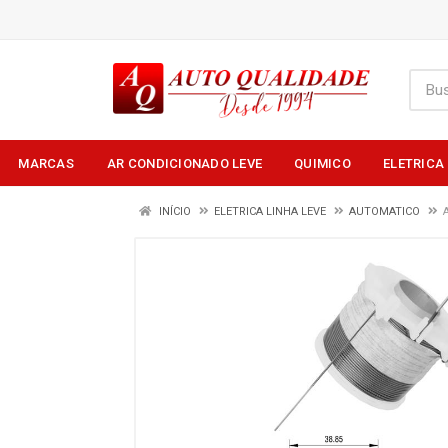
MARCAS
AR CONDICIONADO LEVE
QUIMICO
ELETRICA
INÍCIO
ELETRICA LINHA LEVE
AUTOMATICO