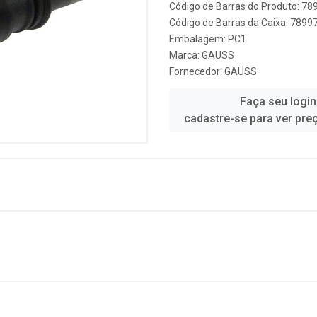
Código de Barras do Produto: 7
Código de Barras da Caixa: 789
Embalagem: PC1
Marca:
GAUSS
Fornecedor:
GAUSS
Faça seu login
cadastre-se para ver pre