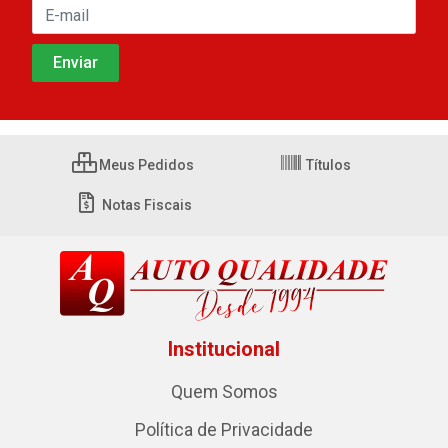
Meus Pedidos
Títulos
Notas Fiscais
Institucional
Quem Somos
Política de Privacidade