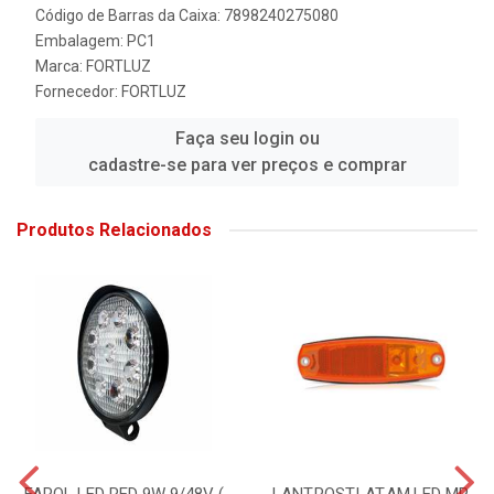
Código de Barras da Caixa: 7898240275080
Embalagem: PC1
Marca:
FORTLUZ
Fornecedor:
FORTLUZ
Faça seu login ou
cadastre-se para ver preços e comprar
Produtos Relacionados