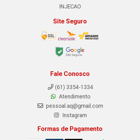
INJECAO
Site Seguro
Fale Conosco
(61) 3354-1334
Atendimento
pessoal.aq@gmail.com
Instagram
Formas de Pagamento