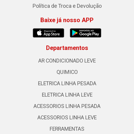
Política de Troca e Devolução
Baixe já nosso APP
Departamentos
AR CONDICIONADO LEVE
QUIMICO
ELETRICA LINHA PESADA
ELETRICA LINHA LEVE
ACESSORIOS LINHA PESADA
ACESSORIOS LINHA LEVE
FERRAMENTAS