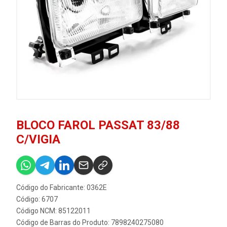
BLOCO FAROL PASSAT 83/88
C/VIGIA
Código do Fabricante: 0362E
Código: 6707
Código NCM: 85122011
Código de Barras do Produto: 7898240275080