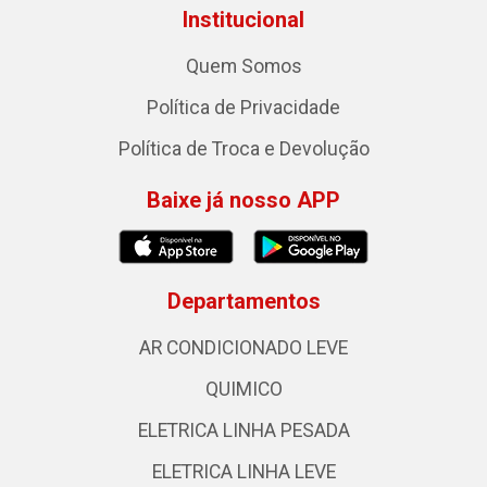
Institucional
Quem Somos
Política de Privacidade
Política de Troca e Devolução
Baixe já nosso APP
Departamentos
AR CONDICIONADO LEVE
QUIMICO
ELETRICA LINHA PESADA
ELETRICA LINHA LEVE