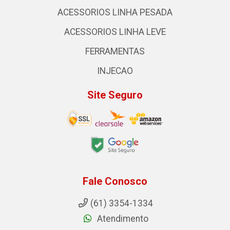
ACESSORIOS LINHA PESADA
ACESSORIOS LINHA LEVE
FERRAMENTAS
INJECAO
Site Seguro
Fale Conosco
(61) 3354-1334
Atendimento