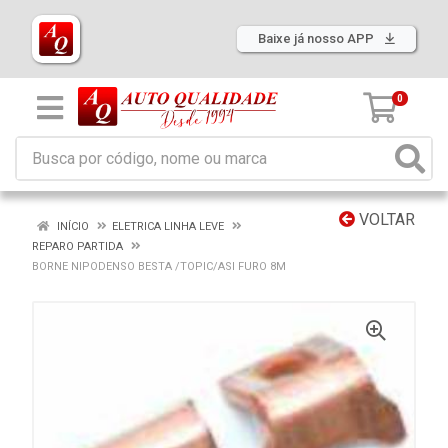
Baixe já nosso APP
0
VOLTAR
INÍCIO
ELETRICA LINHA LEVE
REPARO PARTIDA
BORNE NIPODENSO BESTA /TOPIC/ASI FURO 8M