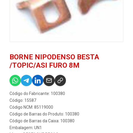
BORNE NIPODENSO BESTA
/TOPIC/ASI FURO 8M
Código do Fabricante: 100380
Código: 15587
Código NCM: 85119000
Código de Barras do Produto: 100380
Código de Barras da Caixa: 100380
Embalagem: UN1