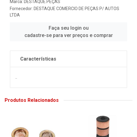
Marca:
DESTAQUE.PEÇAS
Fornecedor:
DESTAQUE COMERCIO DE PEÇAS P/ AUTOS
LTDA
Faça seu login ou
cadastre-se para ver preços e comprar
Características
..
Produtos Relacionados