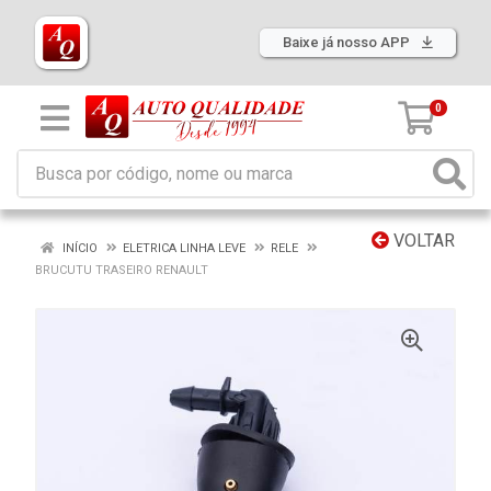
Baixe já nosso APP
0
VOLTAR
INÍCIO
ELETRICA LINHA LEVE
RELE
BRUCUTU TRASEIRO RENAULT