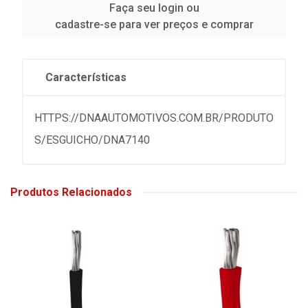
Faça seu login ou
cadastre-se para ver preços e comprar
Características
HTTPS://DNAAUTOMOTIVOS.COM.BR/PRODUTO
S/ESGUICHO/DNA7140
Produtos Relacionados