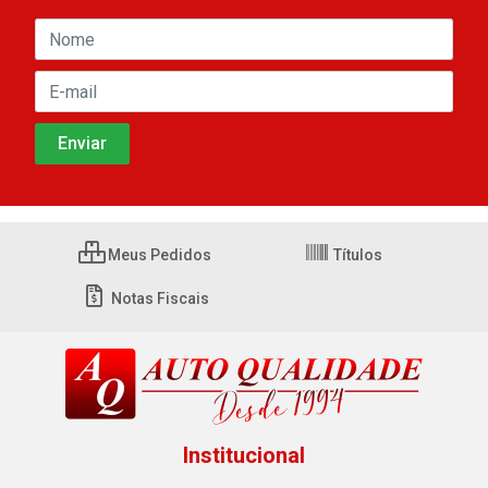
Meus Pedidos
Títulos
Notas Fiscais
Institucional