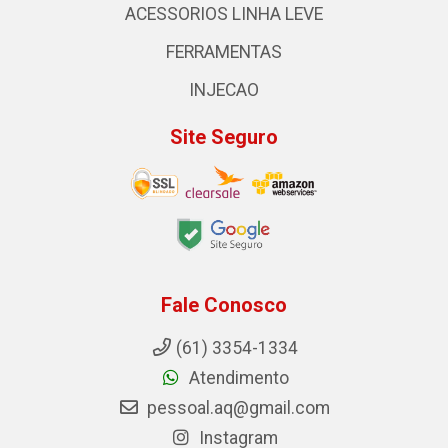
ACESSORIOS LINHA LEVE
FERRAMENTAS
INJECAO
Site Seguro
Fale Conosco
(61) 3354-1334
Atendimento
pessoal.aq@gmail.com
Instagram