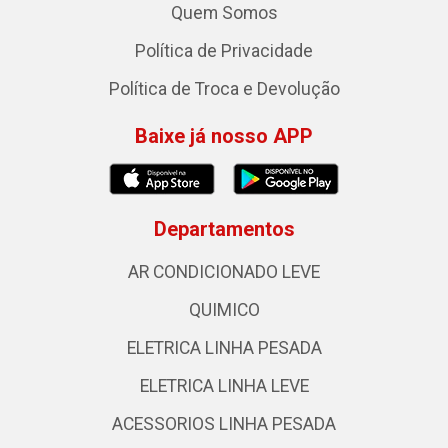
Quem Somos
Política de Privacidade
Política de Troca e Devolução
Baixe já nosso APP
Departamentos
AR CONDICIONADO LEVE
QUIMICO
ELETRICA LINHA PESADA
ELETRICA LINHA LEVE
ACESSORIOS LINHA PESADA