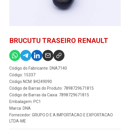
BRUCUTU TRASEIRO RENAULT
Código do Fabricante: DNA7140
Código: 15337
Código NCM: 84249090
Código de Barras do Produto: 7898729671815
Código de Barras da Caixa: 7898729671815
Embalagem: PC1
Marca:
DNA
Fornecedor:
GRUPO D E A IMPORTACAO E EXPORTACAO
LTDA-ME