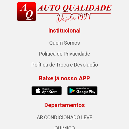
Institucional
Quem Somos
Política de Privacidade
Política de Troca e Devolução
Baixe já nosso APP
Departamentos
AR CONDICIONADO LEVE
QUIMICO