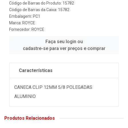
Código de Barras do Produto: 15782
Código de Barras da Caixa: 15782
Embalagem: PC1
Marca:
ROYCE
Fornecedor:
ROYCE
Faça seu login ou
cadastre-se para ver preços e comprar
Características
CANECA CLIP 12MM 5/8 POLEGADAS
ALUMINIO
Produtos Relacionados