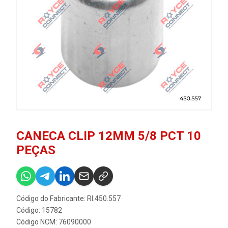
CANECA CLIP 12MM 5/8 PCT 10
PEÇAS
Código do Fabricante: RI.450.557
Código: 15782
Código NCM: 76090000