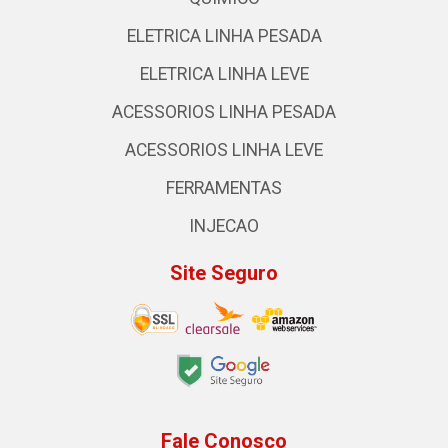
ELETRICA LINHA PESADA
ELETRICA LINHA LEVE
ACESSORIOS LINHA PESADA
ACESSORIOS LINHA LEVE
FERRAMENTAS
INJECAO
Site Seguro
Fale Conosco