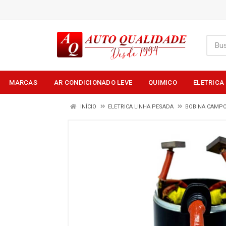
MARCAS
AR CONDICIONADO LEVE
QUIMICO
ELETRICA
INÍCIO
ELETRICA LINHA PESADA
BOBINA CAMP