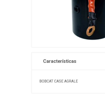
Características
BOBCAT CASE AGRALE