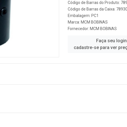
Código de Barras do Produto: 7
Código de Barras da Caixa: 789
Embalagem: PC1
Marca:
MCM BOBINAS
Fornecedor:
MCM BOBINAS
Faça seu login
cadastre-se para ver pre