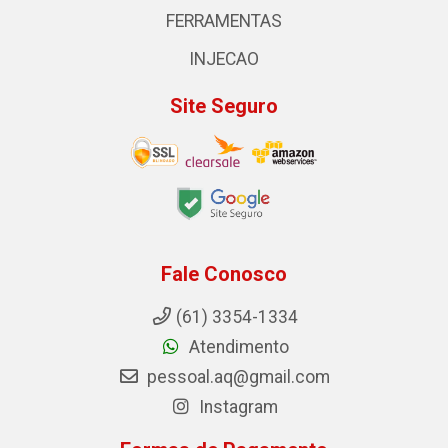
FERRAMENTAS
INJECAO
Site Seguro
Fale Conosco
(61) 3354-1334
Atendimento
pessoal.aq@gmail.com
Instagram