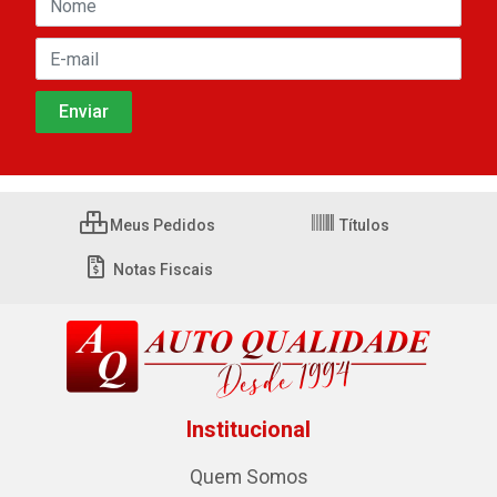
Meus Pedidos
Títulos
Notas Fiscais
Institucional
Quem Somos