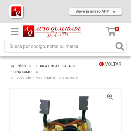
Baixe já nosso APP
0
VOLTAR
INÍCIO
ELETRICA LINHA PESADA
BOBINA CAMPO
CARCAÇA C/BOBINA 12V MENOR ATLAS ROLO