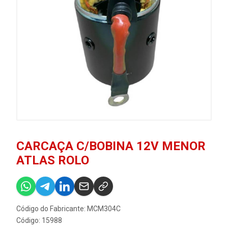
CARCAÇA C/BOBINA 12V MENOR
ATLAS ROLO
Código do Fabricante: MCM304C
Código: 15988