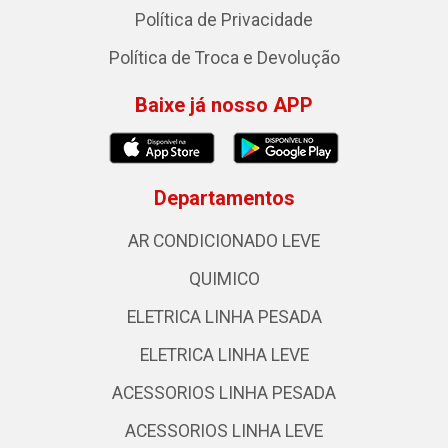
Política de Privacidade
Política de Troca e Devolução
Baixe já nosso APP
Departamentos
AR CONDICIONADO LEVE
QUIMICO
ELETRICA LINHA PESADA
ELETRICA LINHA LEVE
ACESSORIOS LINHA PESADA
ACESSORIOS LINHA LEVE