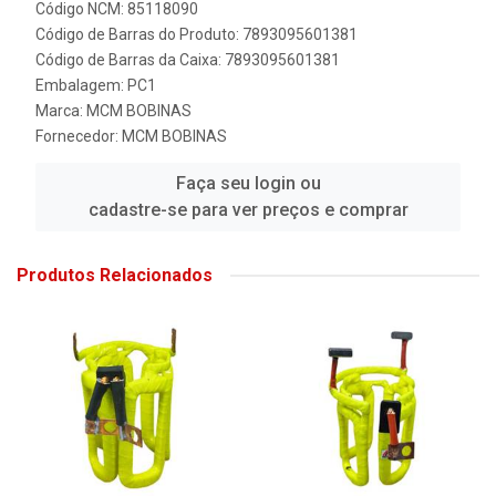
Código NCM: 85118090
Código de Barras do Produto: 7893095601381
Código de Barras da Caixa: 7893095601381
Embalagem: PC1
Marca:
MCM BOBINAS
Fornecedor:
MCM BOBINAS
Faça seu login ou
cadastre-se para ver preços e comprar
Produtos Relacionados