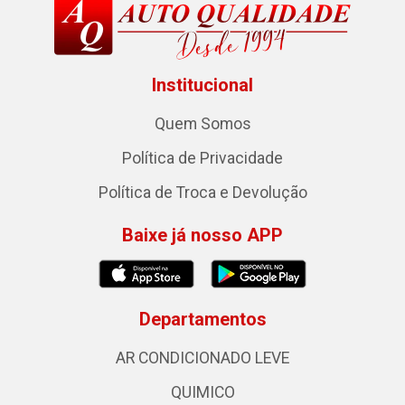
Institucional
Quem Somos
Política de Privacidade
Política de Troca e Devolução
Baixe já nosso APP
Departamentos
AR CONDICIONADO LEVE
QUIMICO