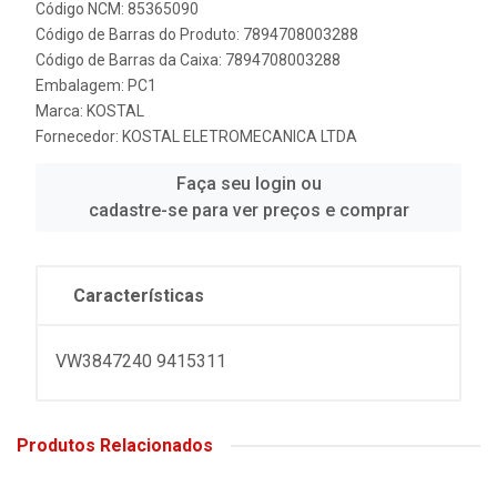
Código NCM: 85365090
Código de Barras do Produto: 7894708003288
Código de Barras da Caixa: 7894708003288
Embalagem: PC1
Marca:
KOSTAL
Fornecedor:
KOSTAL ELETROMECANICA LTDA
Faça seu login ou
cadastre-se para ver preços e comprar
Características
VW3847240 9415311
Produtos Relacionados