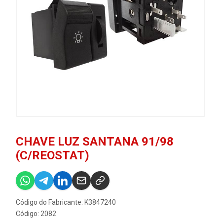
CHAVE LUZ SANTANA 91/98
(C/REOSTAT)
Código do Fabricante: K3847240
Código: 2082