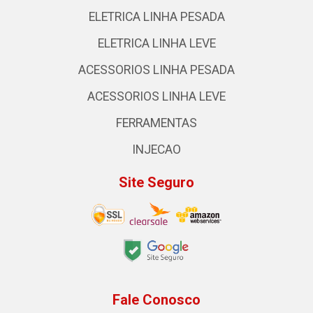
ELETRICA LINHA PESADA
ELETRICA LINHA LEVE
ACESSORIOS LINHA PESADA
ACESSORIOS LINHA LEVE
FERRAMENTAS
INJECAO
Site Seguro
Fale Conosco