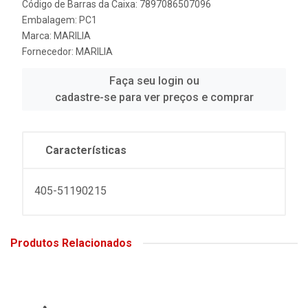
Código de Barras da Caixa: 7897086507096
Embalagem: PC1
Marca:
MARILIA
Fornecedor:
MARILIA
Faça seu login ou
cadastre-se para ver preços e comprar
Características
405-51190215
Produtos Relacionados