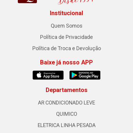
Institucional
Quem Somos
Política de Privacidade
Política de Troca e Devolução
Baixe já nosso APP
Departamentos
AR CONDICIONADO LEVE
QUIMICO
ELETRICA LINHA PESADA