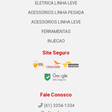
ELETRICA LINHA LEVE
ACESSORIOS LINHA PESADA
ACESSORIOS LINHA LEVE
FERRAMENTAS
INJECAO
Site Seguro
Fale Conosco
(61) 3354-1334