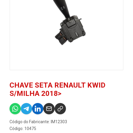
CHAVE SETA RENAULT KWID
S/MILHA 2018>
Código do Fabricante: IM12303
Código: 10475