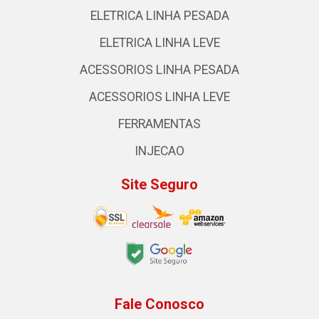
ELETRICA LINHA PESADA
ELETRICA LINHA LEVE
ACESSORIOS LINHA PESADA
ACESSORIOS LINHA LEVE
FERRAMENTAS
INJECAO
Site Seguro
Fale Conosco