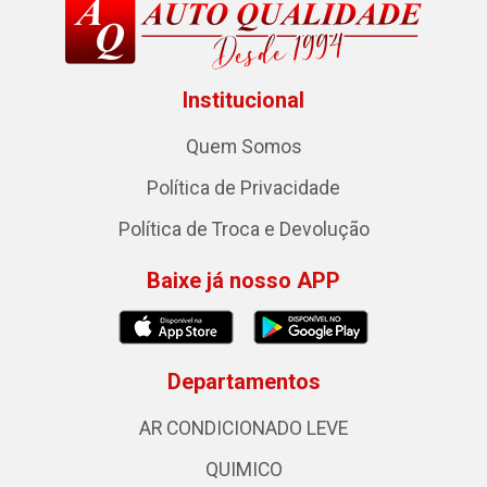
Institucional
Quem Somos
Política de Privacidade
Política de Troca e Devolução
Baixe já nosso APP
Departamentos
AR CONDICIONADO LEVE
QUIMICO