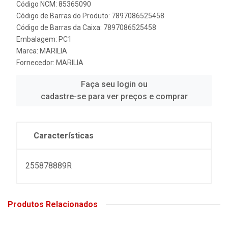
Código NCM: 85365090
Código de Barras do Produto: 7897086525458
Código de Barras da Caixa: 7897086525458
Embalagem: PC1
Marca:
MARILIA
Fornecedor:
MARILIA
Faça seu login ou
cadastre-se para ver preços e comprar
Características
255878889R
Produtos Relacionados