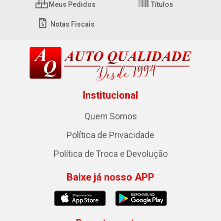
Meus Pedidos
Títulos
Notas Fiscais
Institucional
Quem Somos
Política de Privacidade
Política de Troca e Devolução
Baixe já nosso APP