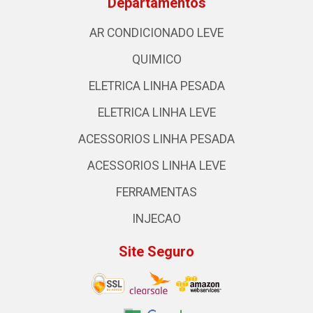
Departamentos
AR CONDICIONADO LEVE
QUIMICO
ELETRICA LINHA PESADA
ELETRICA LINHA LEVE
ACESSORIOS LINHA PESADA
ACESSORIOS LINHA LEVE
FERRAMENTAS
INJECAO
Site Seguro