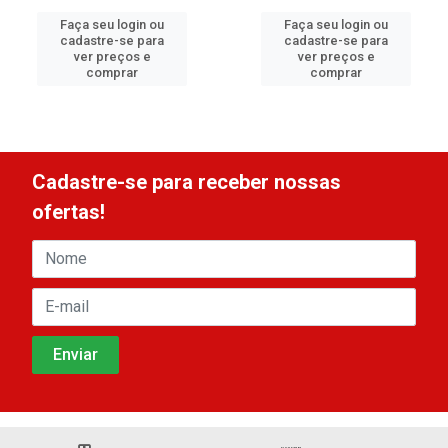
Faça seu login ou
Faça seu login ou
cadastre-se para
cadastre-se para
ver preços e
ver preços e
comprar
comprar
Cadastre-se para receber nossas
ofertas!