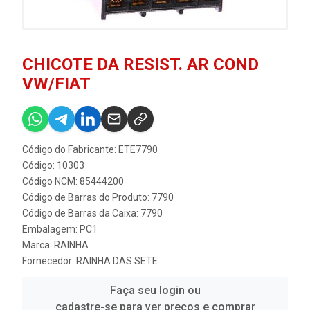
CHICOTE DA RESIST. AR COND
VW/FIAT
Código do Fabricante: ETE7790
Código: 10303
Código NCM: 85444200
Código de Barras do Produto: 7790
Código de Barras da Caixa: 7790
Embalagem: PC1
Marca:
RAINHA
Fornecedor:
RAINHA DAS SETE
Faça seu login ou
cadastre-se para ver preços e comprar