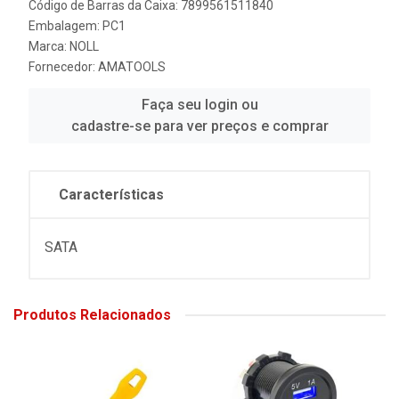
Código de Barras da Caixa: 7899561511840
Embalagem: PC1
Marca:
NOLL
Fornecedor:
AMATOOLS
Faça seu login ou
cadastre-se para ver preços e comprar
Características
SATA
Produtos Relacionados