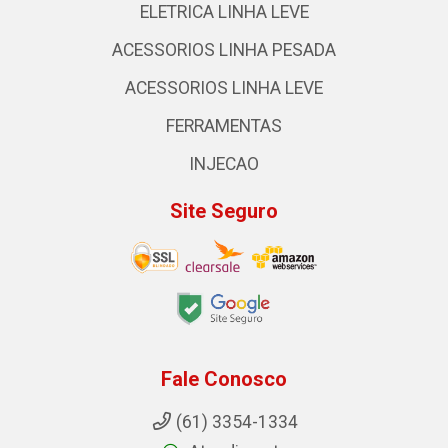
ELETRICA LINHA LEVE
ACESSORIOS LINHA PESADA
ACESSORIOS LINHA LEVE
FERRAMENTAS
INJECAO
Site Seguro
Fale Conosco
(61) 3354-1334