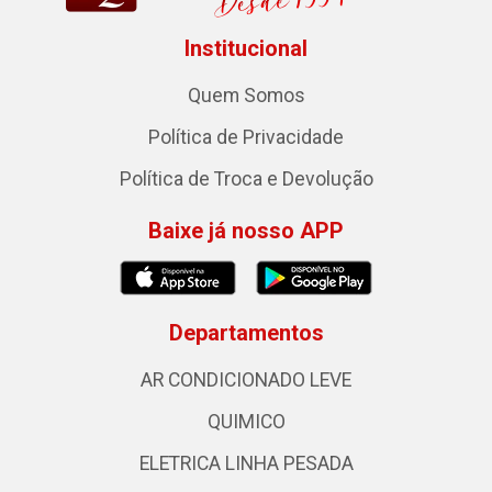
Institucional
Quem Somos
Política de Privacidade
Política de Troca e Devolução
Baixe já nosso APP
Departamentos
AR CONDICIONADO LEVE
QUIMICO
ELETRICA LINHA PESADA