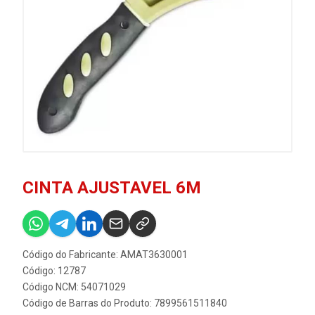
CINTA AJUSTAVEL 6M
Código do Fabricante: AMAT3630001
Código: 12787
Código NCM: 54071029
Código de Barras do Produto: 7899561511840