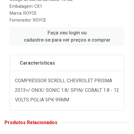
Embalagem: CX1
Marca:
ROYCE
Fornecedor:
ROYCE
Faça seu login ou
cadastre-se para ver preços e comprar
Características
COMPRESSOR SCROLL CHEVROLET PRISMA
2013>/ ONIX/ SONIC 1.8/ SPIN/ COBALT 1.8 - 12
VOLTS POLIA 5PK 99MM
Produtos Relacionados