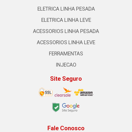
ELETRICA LINHA PESADA
ELETRICA LINHA LEVE
ACESSORIOS LINHA PESADA
ACESSORIOS LINHA LEVE
FERRAMENTAS
INJECAO
Site Seguro
Fale Conosco