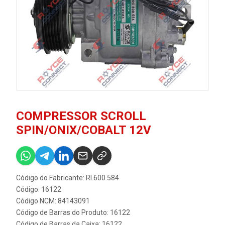
COMPRESSOR SCROLL
SPIN/ONIX/COBALT 12V
Código do Fabricante: RI.600.584
Código: 16122
Código NCM: 84143091
Código de Barras do Produto: 16122
Código de Barras da Caixa: 16122