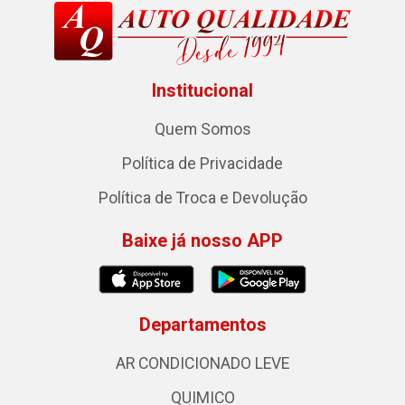
Institucional
Quem Somos
Política de Privacidade
Política de Troca e Devolução
Baixe já nosso APP
Departamentos
AR CONDICIONADO LEVE
QUIMICO