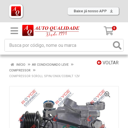
Baixe já nosso APP
0
VOLTAR
INÍCIO
AR CONDICIONADO LEVE
COMPRESSOR
COMPRESSOR SCROLL SPIN/ONIX/COBALT 12V