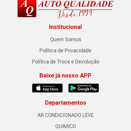
Institucional
Quem Somos
Política de Privacidade
Política de Troca e Devolução
Baixe já nosso APP
Departamentos
AR CONDICIONADO LEVE
QUIMICO