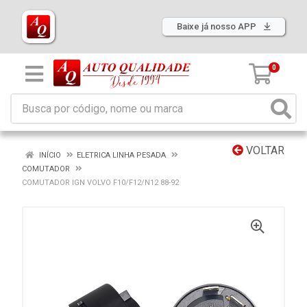
Baixe já nosso APP
0
VOLTAR
INÍCIO
ELETRICA LINHA PESADA
COMUTADOR
COMUTADOR IGN VOLVO F10/F12/N12 88-92