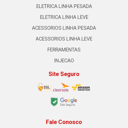
ELETRICA LINHA PESADA
ELETRICA LINHA LEVE
ACESSORIOS LINHA PESADA
ACESSORIOS LINHA LEVE
FERRAMENTAS
INJECAO
Site Seguro
Fale Conosco