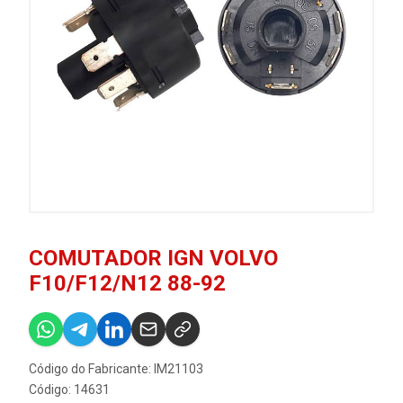
COMUTADOR IGN VOLVO
F10/F12/N12 88-92
Código do Fabricante: IM21103
Código: 14631