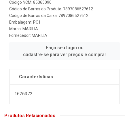
Código NCM: 85365090
Código de Barras do Produto: 7897086527612
Código de Barras da Caixa: 7897086527612
Embalagem: PC1
Marca:
MARILIA
Fornecedor:
MARILIA
Faça seu login ou
cadastre-se para ver preços e comprar
Características
1626372
Produtos Relacionados