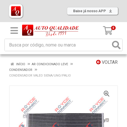
Baixe já nosso APP
0
VOLTAR
INÍCIO
AR CONDICIONADO LEVE
CONDENSADOR
CONDENSADOR VALEO SIENA/UNO/PALIO