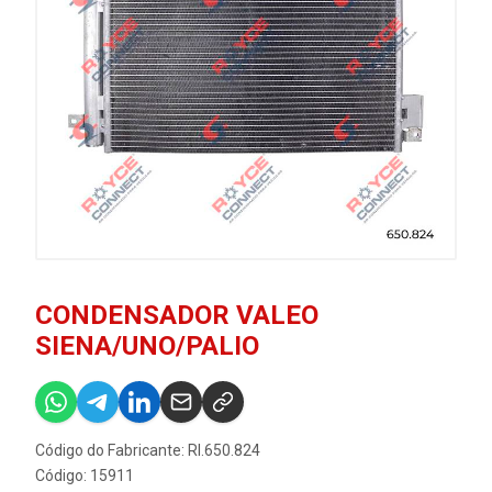
CONDENSADOR VALEO
SIENA/UNO/PALIO
Código do Fabricante: RI.650.824
Código: 15911