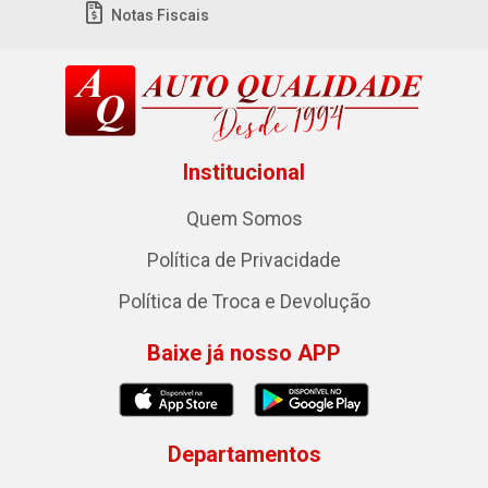
Notas Fiscais
Institucional
Quem Somos
Política de Privacidade
Política de Troca e Devolução
Baixe já nosso APP
Departamentos