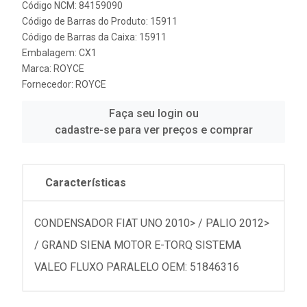
Código NCM: 84159090
Código de Barras do Produto: 15911
Código de Barras da Caixa: 15911
Embalagem: CX1
Marca:
ROYCE
Fornecedor:
ROYCE
Faça seu login ou
cadastre-se para ver preços e comprar
Características
CONDENSADOR FIAT UNO 2010> / PALIO 2012>
/ GRAND SIENA MOTOR E-TORQ SISTEMA
VALEO FLUXO PARALELO OEM: 51846316