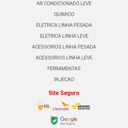
AR CONDICIONADO LEVE
QUIMICO
ELETRICA LINHA PESADA
ELETRICA LINHA LEVE
ACESSORIOS LINHA PESADA
ACESSORIOS LINHA LEVE
FERRAMENTAS
INJECAO
Site Seguro