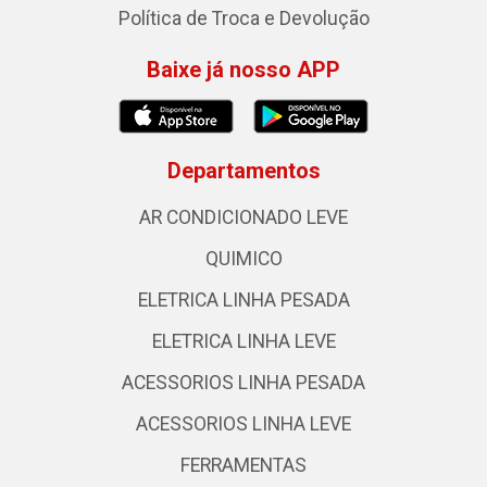
Política de Troca e Devolução
Baixe já nosso APP
Departamentos
AR CONDICIONADO LEVE
QUIMICO
ELETRICA LINHA PESADA
ELETRICA LINHA LEVE
ACESSORIOS LINHA PESADA
ACESSORIOS LINHA LEVE
FERRAMENTAS