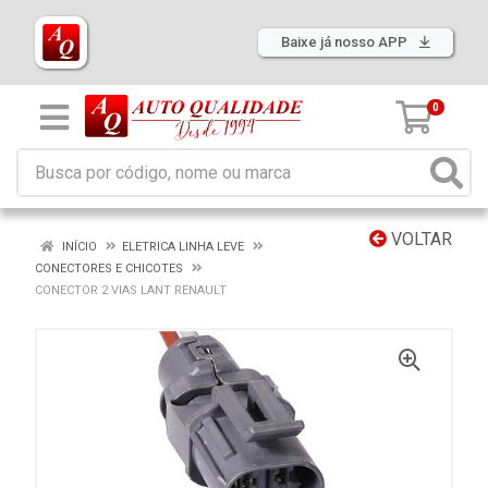
Baixe já nosso APP
0
VOLTAR
INÍCIO
ELETRICA LINHA LEVE
CONECTORES E CHICOTES
CONECTOR 2 VIAS LANT RENAULT