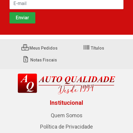
Meus Pedidos
Títulos
Notas Fiscais
Institucional
Quem Somos
Política de Privacidade