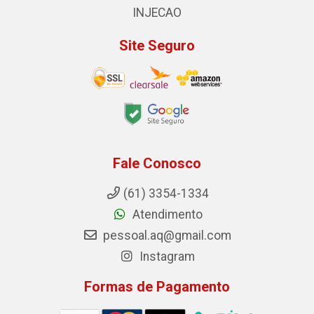
INJECAO
Site Seguro
Fale Conosco
(61) 3354-1334
Atendimento
pessoal.aq@gmail.com
Instagram
Formas de Pagamento