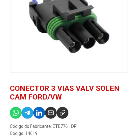
CONECTOR 3 VIAS VALV SOLEN
CAM FORD/VW
Código do Fabricante: ETE7761 DP
Código: 14619