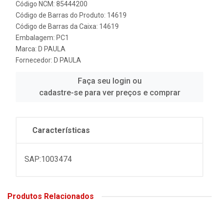
Código NCM: 85444200
Código de Barras do Produto: 14619
Código de Barras da Caixa: 14619
Embalagem: PC1
Marca:
D PAULA
Fornecedor:
D PAULA
Faça seu login ou
cadastre-se para ver preços e comprar
Características
SAP:1003474
Produtos Relacionados