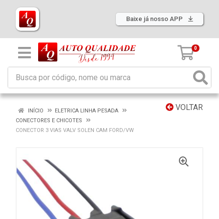
Baixe já nosso APP
0
VOLTAR
INÍCIO
ELETRICA LINHA PESADA
CONECTORES E CHICOTES
CONECTOR 3 VIAS VALV SOLEN CAM FORD/VW