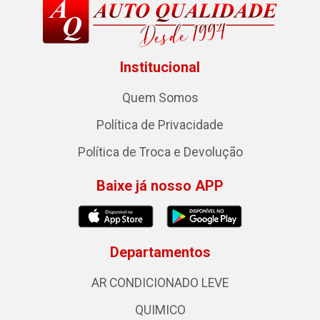
Institucional
Quem Somos
Política de Privacidade
Política de Troca e Devolução
Baixe já nosso APP
Departamentos
AR CONDICIONADO LEVE
QUIMICO