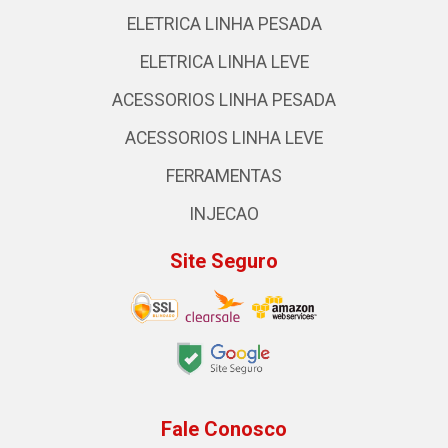
ELETRICA LINHA PESADA
ELETRICA LINHA LEVE
ACESSORIOS LINHA PESADA
ACESSORIOS LINHA LEVE
FERRAMENTAS
INJECAO
Site Seguro
Fale Conosco