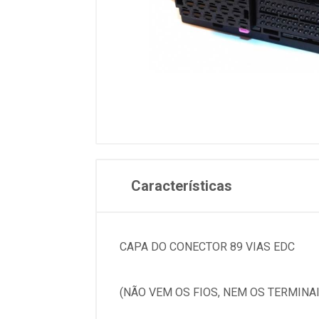
Características
CAPA DO CONECTOR 89 VIAS EDC
(NÃO VEM OS FIOS, NEM OS TERMINAI