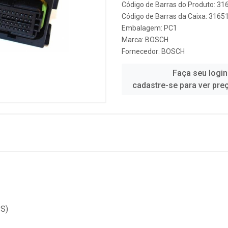
Código de Barras do Produto: 3
Código de Barras da Caixa: 316
Embalagem: PC1
Marca:
BOSCH
Fornecedor:
BOSCH
Faça seu login
cadastre-se para ver pre
S)