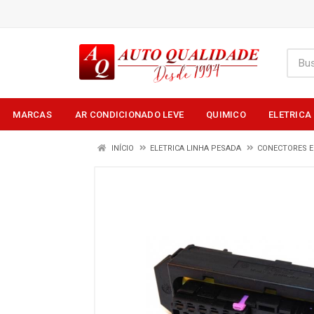
MARCAS
AR CONDICIONADO LEVE
QUIMICO
ELETRICA
INÍCIO
ELETRICA LINHA PESADA
CONECTORES E