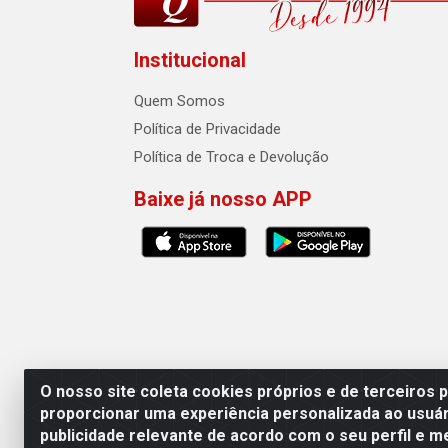
Institucional
Quem Somos
Política de Privacidade
Política de Troca e Devolução
Baixe já nosso APP
O nosso site coleta cookies próprios e de terceiros 
proporcionar uma experiência personalizada ao usuár
publicidade relevante de acordo com o seu perfil e m
Auto Qualidade Comercio de Pecas L