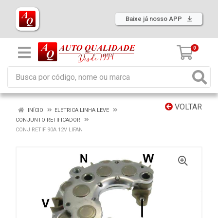
Baixe já nosso APP
0
VOLTAR
INÍCIO
ELETRICA LINHA LEVE
CONJUNTO RETIFICADOR
CONJ RETIF 90A 12V LIFAN