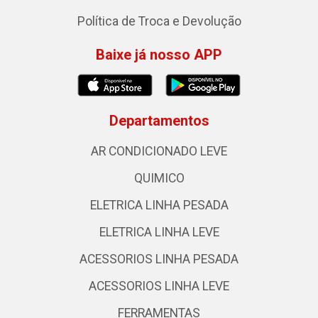
Política de Troca e Devolução
Baixe já nosso APP
Departamentos
AR CONDICIONADO LEVE
QUIMICO
ELETRICA LINHA PESADA
ELETRICA LINHA LEVE
ACESSORIOS LINHA PESADA
ACESSORIOS LINHA LEVE
FERRAMENTAS