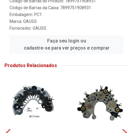
Código de Barras do Produto: 7899751908931
Código de Barras da Caixa: 7899751908931
Embalagem: PC1
Marca:
GAUSS
Fornecedor:
GAUSS
Faça seu login ou
cadastre-se para ver preços e comprar
Produtos Relacionados