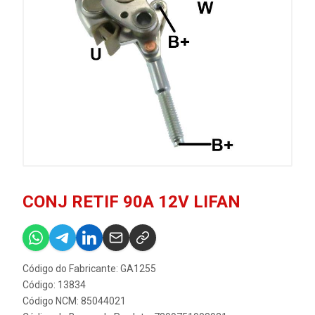
CONJ RETIF 90A 12V LIFAN
Código do Fabricante: GA1255
Código: 13834
Código NCM: 85044021