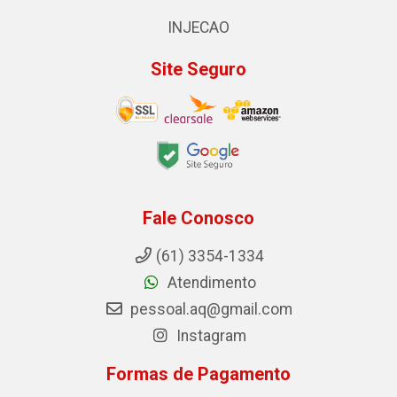
INJECAO
Site Seguro
Fale Conosco
(61) 3354-1334
Atendimento
pessoal.aq@gmail.com
Instagram
Formas de Pagamento