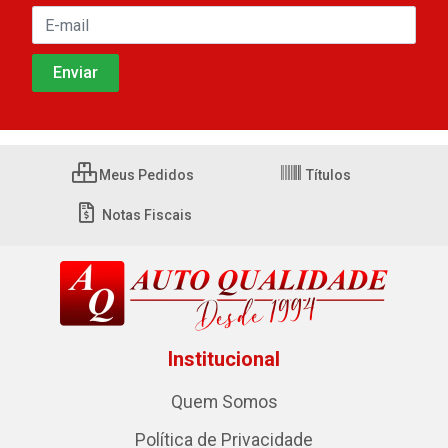
Meus Pedidos
Títulos
Notas Fiscais
Institucional
Quem Somos
Política de Privacidade