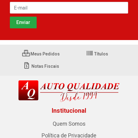
Meus Pedidos
Títulos
Notas Fiscais
Institucional
Quem Somos
Política de Privacidade