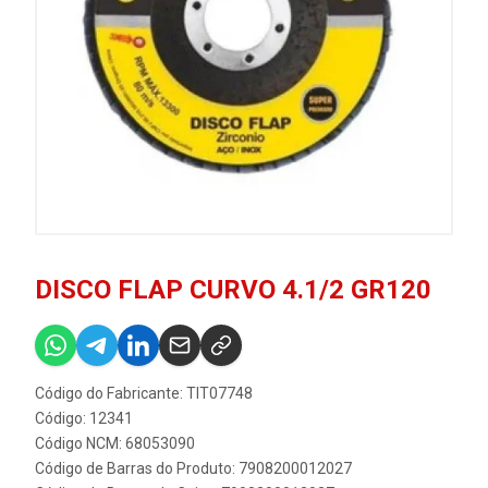
DISCO FLAP CURVO 4.1/2 GR120
Código do Fabricante: TIT07748
Código: 12341
Código NCM: 68053090
Código de Barras do Produto: 7908200012027