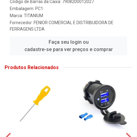
Código de Barras da Caixa: 7908200012027
Embalagem: PC1
Marca:
TITANIUM
Fornecedor:
FENIOR COMERCIAL E DISTRIBUIDORA DE
FERRAGENS LTDA
Faça seu login ou
cadastre-se para ver preços e comprar
Produtos Relacionados