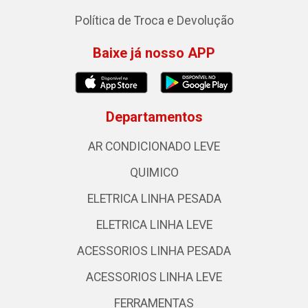
Política de Troca e Devolução
Baixe já nosso APP
Departamentos
AR CONDICIONADO LEVE
QUIMICO
ELETRICA LINHA PESADA
ELETRICA LINHA LEVE
ACESSORIOS LINHA PESADA
ACESSORIOS LINHA LEVE
FERRAMENTAS