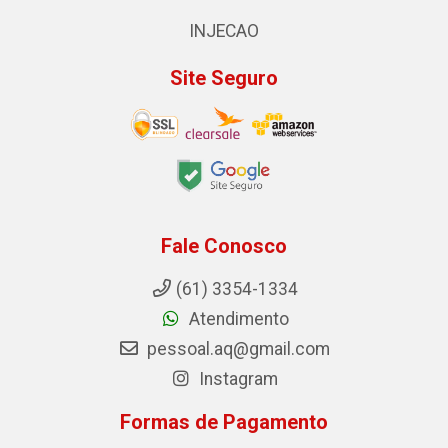
INJECAO
Site Seguro
Fale Conosco
(61) 3354-1334
Atendimento
pessoal.aq@gmail.com
Instagram
Formas de Pagamento