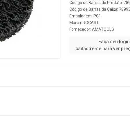
Código de Barras do Produto: 7
Código de Barras da Caixa: 789
Embalagem: PC1
Marca:
ROCAST
Fornecedor:
AMATOOLS
Faça seu login
cadastre-se para ver pre