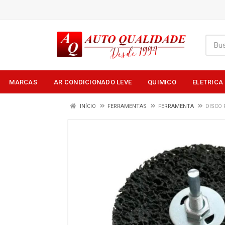
MARCAS
AR CONDICIONADO LEVE
QUIMICO
ELETRICA
INÍCIO
FERRAMENTAS
FERRAMENTA
DISCO 