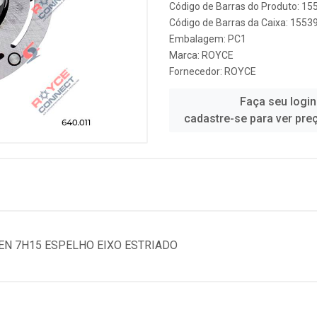
Código de Barras do Produto: 15
Código de Barras da Caixa: 1553
Embalagem: PC1
Marca:
ROYCE
Fornecedor:
ROYCE
Faça seu login
cadastre-se para ver pre
 7H15 ESPELHO EIXO ESTRIADO