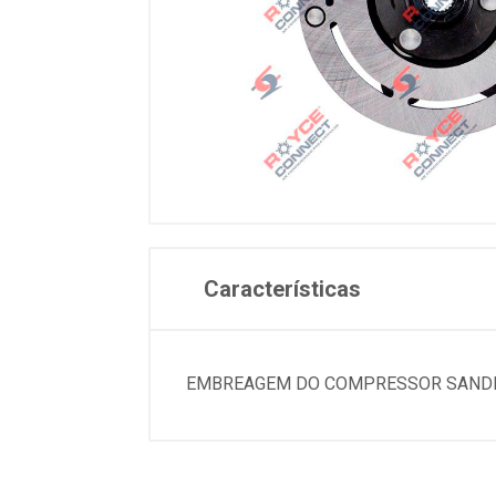
Características
EMBREAGEM DO COMPRESSOR SANDEN