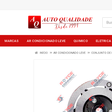
MARCAS
AR CONDICIONADO LEVE
QUIMICO
ELETRICA
INÍCIO
AR CONDICIONADO LEVE
CONJUNTO DE