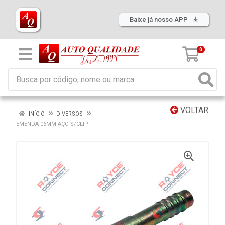
Baixe já nosso APP
0
VOLTAR
INÍCIO
DIVERSOS
EMENDA 06MM AÇO S/CLIP