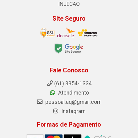
INJECAO
Site Seguro
Fale Conosco
(61) 3354-1334
Atendimento
pessoal.aq@gmail.com
Instagram
Formas de Pagamento