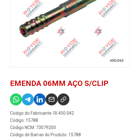
EMENDA 06MM AÇO S/CLIP
Código do Fabricante: RI.450.042
Código: 15788
Código NCM: 73079200
Código de Barras do Produto: 15788