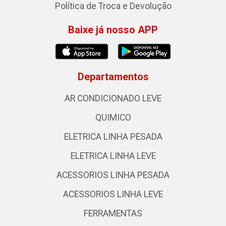
Política de Troca e Devolução
Baixe já nosso APP
Departamentos
AR CONDICIONADO LEVE
QUIMICO
ELETRICA LINHA PESADA
ELETRICA LINHA LEVE
ACESSORIOS LINHA PESADA
ACESSORIOS LINHA LEVE
FERRAMENTAS