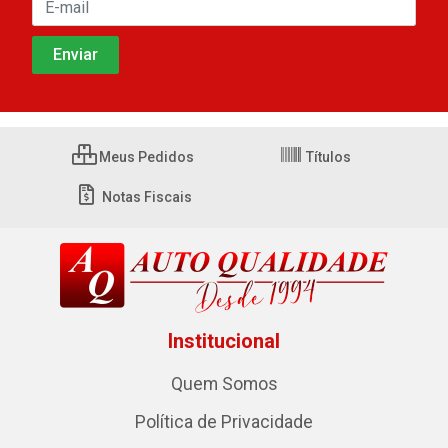
Meus Pedidos
Títulos
Notas Fiscais
Institucional
Quem Somos
Política de Privacidade