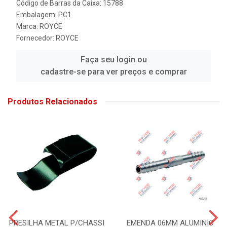
Código de Barras da Caixa: 15788
Embalagem: PC1
Marca:
ROYCE
Fornecedor:
ROYCE
Faça seu login ou
cadastre-se para ver preços e comprar
Produtos Relacionados
PRESILHA METAL P/CHASSI
EMENDA 06MM ALUMINIO