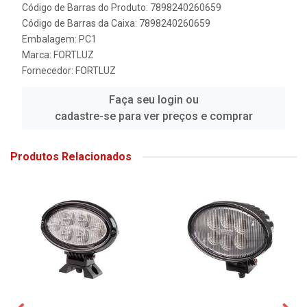
Código de Barras do Produto: 7898240260659
Código de Barras da Caixa: 7898240260659
Embalagem: PC1
Marca:
FORTLUZ
Fornecedor:
FORTLUZ
Faça seu login ou
cadastre-se para ver preços e comprar
Produtos Relacionados