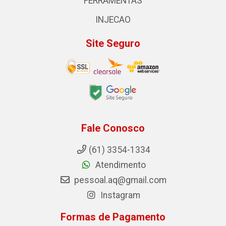
FERRAMENTAS
INJECAO
Site Seguro
Fale Conosco
(61) 3354-1334
Atendimento
pessoal.aq@gmail.com
Instagram
Formas de Pagamento