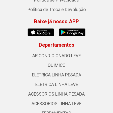
Política de Privacidade
Política de Troca e Devolução
Baixe já nosso APP
Departamentos
AR CONDICIONADO LEVE
QUIMICO
ELETRICA LINHA PESADA
ELETRICA LINHA LEVE
ACESSORIOS LINHA PESADA
ACESSORIOS LINHA LEVE