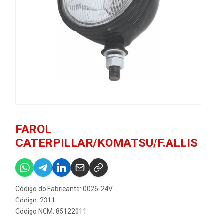
FAROL
CATERPILLAR/KOMATSU/F.ALLIS
Código do Fabricante: 0026-24V
Código: 2311
Código NCM: 85122011