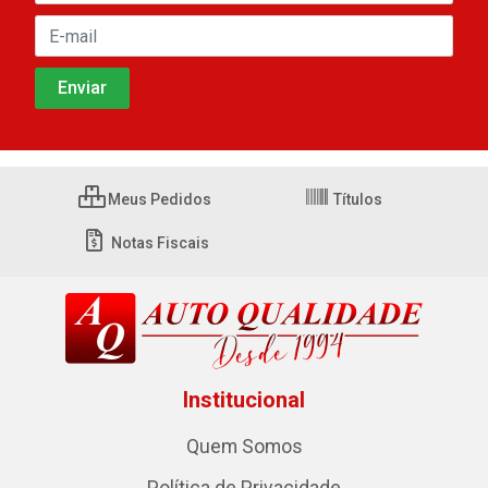
Meus Pedidos
Títulos
Notas Fiscais
Institucional
Quem Somos