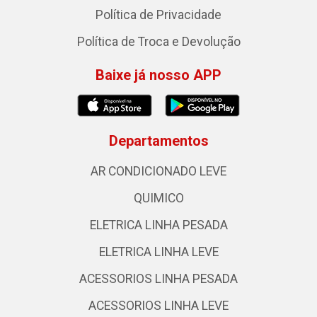
Política de Privacidade
Política de Troca e Devolução
Baixe já nosso APP
Departamentos
AR CONDICIONADO LEVE
QUIMICO
ELETRICA LINHA PESADA
ELETRICA LINHA LEVE
ACESSORIOS LINHA PESADA
ACESSORIOS LINHA LEVE